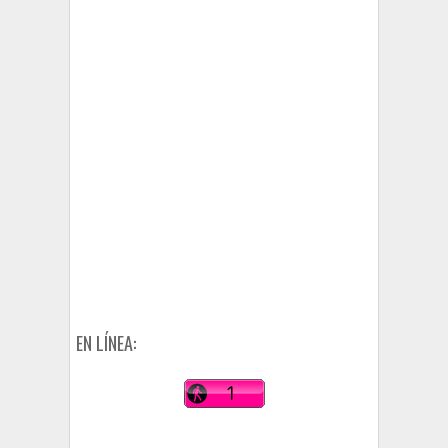
EN LÍNEA: