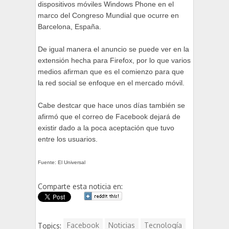
dispositivos móviles Windows Phone en el
marco del Congreso Mundial que ocurre en
Barcelona, España.
De igual manera el anuncio se puede ver en la
extensión hecha para Firefox, por lo que varios
medios afirman que es el comienzo para que
la red social se enfoque en el mercado móvil.
Cabe destcar que hace unos días también se
afirmó que el correo de Facebook dejará de
existir dado a la poca aceptación que tuvo
entre los usuarios.
Fuente: El Universal
Comparte esta noticia en:
Topics:
Facebook
Noticias
Tecnología