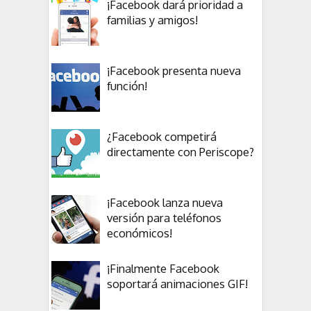
¡Facebook dará prioridad a
familias y amigos!
¡Facebook presenta nueva
función!
¿Facebook competirá
directamente con Periscope?
¡Facebook lanza nueva
versión para teléfonos
económicos!
¡Finalmente Facebook
soportará animaciones GIF!