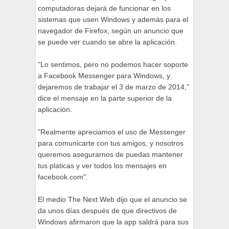
computadoras dejará de funcionar en los
sistemas que usen Windows y además para el
navegador de Firefox, según un anuncio que
se puede ver cuando se abre la aplicación.
"Lo sentimos, pero no podemos hacer soporte
a Facebook Messenger para Windows, y
dejaremos de trabajar el 3 de marzo de 2014,"
dice el mensaje en la parte superior de la
aplicación.
"Realmente apreciamos el uso de Messenger
para comunicarte con tus amigos, y nosotros
queremos asegurarnos de puedas mantener
tus platicas y ver todos los mensajes en
facebook.com".
El medio The Next Web dijo que el anuncio se
da unos días después de que directivos de
Windows afirmaron que la app saldrá para sus