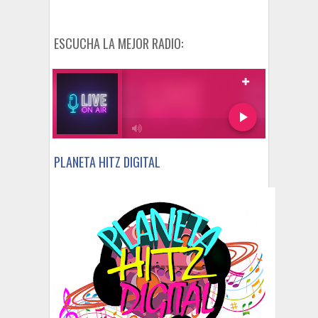
ESCUCHA LA MEJOR RADIO:
PLANETA HITZ DIGITAL