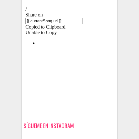
SÍGUEME EN INSTAGRAM