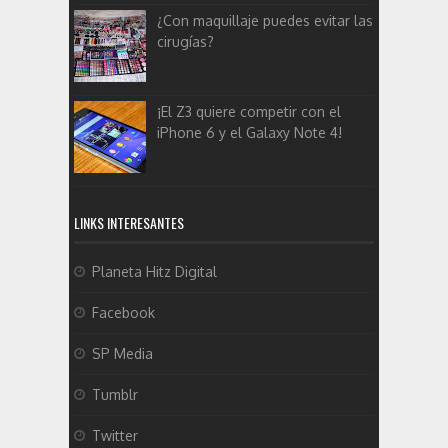
¿Con maquillaje puedes evitar las
cirugías?
¡El Z3 quiere competir con el
iPhone 6 y el Galaxy Note 4!
LINKS INTERESANTES
Planeta Hitz Digital
Facebook
SP Media
Tumblr
Twitter