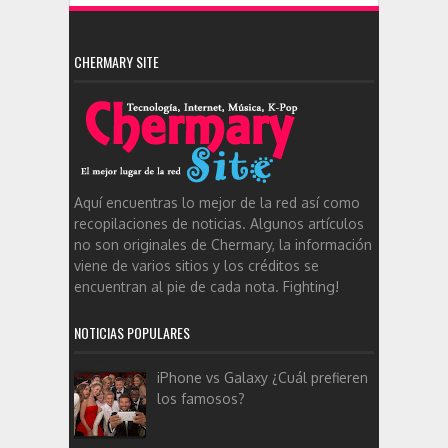
CHERMARY SITE
Aquí encuentras lo mejor de la red así como
recopilaciones de noticias. Algunos artículos
no son originales de Chermary, la información
viene de varios sitios y los créditos se
encuentran al pie de cada nota. Fighting!
NOTICIAS POPULARES
iPhone vs Galaxy ¿Cuál prefieren
los famosos?