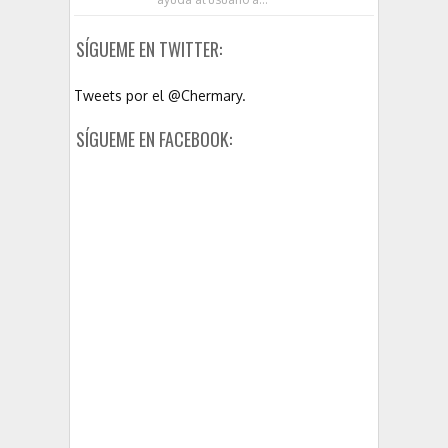
SÍGUEME EN TWITTER:
Tweets por el @Chermary.
SÍGUEME EN FACEBOOK: