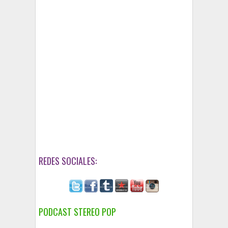
REDES SOCIALES:
PODCAST STEREO POP