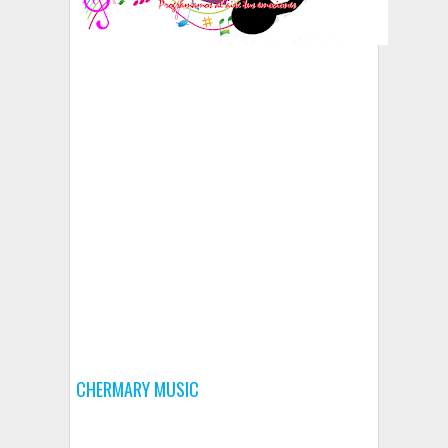
CHERMARY MUSIC