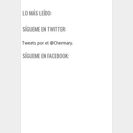
LO MÁS LEÍDO:
SÍGUEME EN TWITTER:
Tweets por el @Chermary.
SÍGUEME EN FACEBOOK: