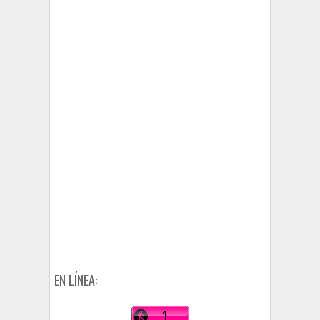
EN LÍNEA: