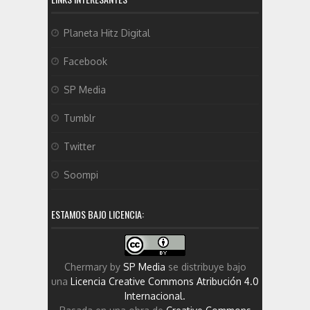
Planeta Hitz Digital
Facebook
SP Media
Tumblr
Twitter
Soompi
ESTAMOS BAJO LICENCIA:
Chermary
by
SP Media
se distribuye bajo
una
Licencia Creative Commons Atribución 4.0
Internacional
.