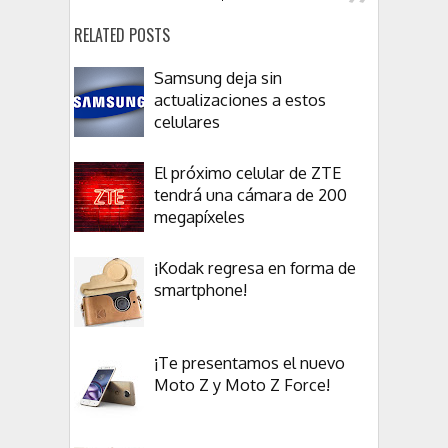
RELATED POSTS
Samsung deja sin
actualizaciones a estos
celulares
El próximo celular de ZTE
tendrá una cámara de 200
megapíxeles
¡Kodak regresa en forma de
smartphone!
¡Te presentamos el nuevo
Moto Z y Moto Z Force!