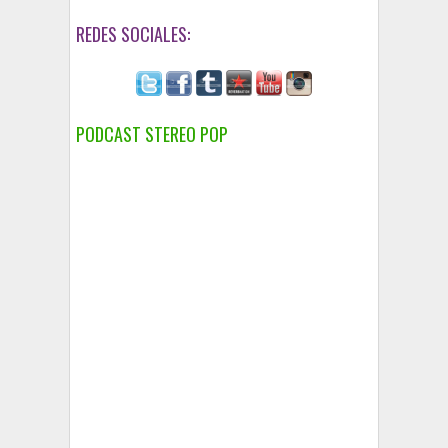
REDES SOCIALES:
PODCAST STEREO POP