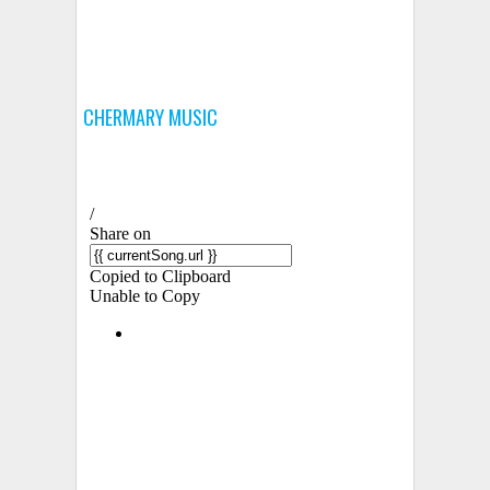
CHERMARY MUSIC