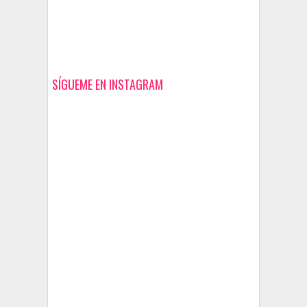
SÍGUEME EN INSTAGRAM