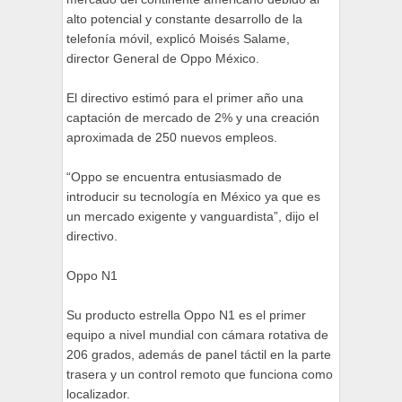
alto potencial y constante desarrollo de la
telefonía móvil, explicó Moisés Salame,
director General de Oppo México.
El directivo estimó para el primer año una
captación de mercado de 2% y una creación
aproximada de 250 nuevos empleos.
“Oppo se encuentra entusiasmado de
introducir su tecnología en México ya que es
un mercado exigente y vanguardista”, dijo el
directivo.
Oppo N1
Su producto estrella Oppo N1 es el primer
equipo a nivel mundial con cámara rotativa de
206 grados, además de panel táctil en la parte
trasera y un control remoto que funciona como
localizador.