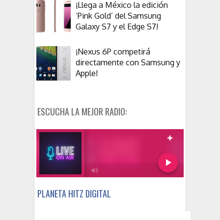
¡Llega a México la edición
‘Pink Gold’ del Samsung
Galaxy S7 y el Edge S7!
¡Nexus 6P competirá
directamente con Samsung y
Apple!
ESCUCHA LA MEJOR RADIO:
PLANETA HITZ DIGITAL