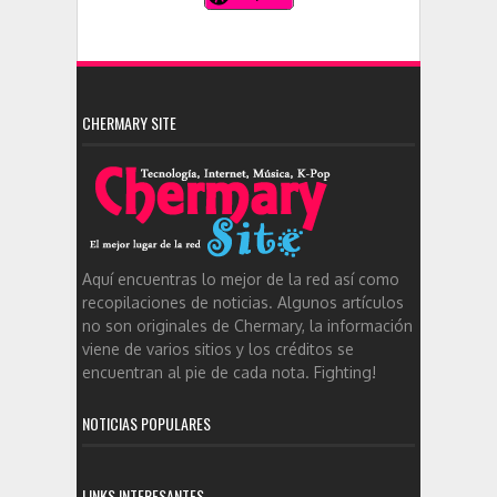
CHERMARY SITE
Aquí encuentras lo mejor de la red así como
recopilaciones de noticias. Algunos artículos
no son originales de Chermary, la información
viene de varios sitios y los créditos se
encuentran al pie de cada nota. Fighting!
NOTICIAS POPULARES
LINKS INTERESANTES