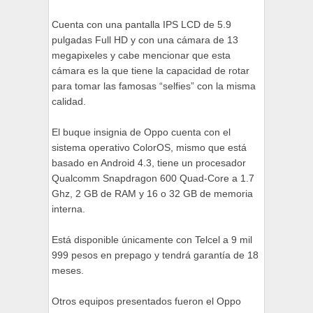
Cuenta con una pantalla IPS LCD de 5.9
pulgadas Full HD y con una cámara de 13
megapixeles y cabe mencionar que esta
cámara es la que tiene la capacidad de rotar
para tomar las famosas “selfies” con la misma
calidad.
El buque insignia de Oppo cuenta con el
sistema operativo ColorOS, mismo que está
basado en Android 4.3, tiene un procesador
Qualcomm Snapdragon 600 Quad-Core a 1.7
Ghz, 2 GB de RAM y 16 o 32 GB de memoria
interna.
Está disponible únicamente con Telcel a 9 mil
999 pesos en prepago y tendrá garantía de 18
meses.
Otros equipos presentados fueron el Oppo