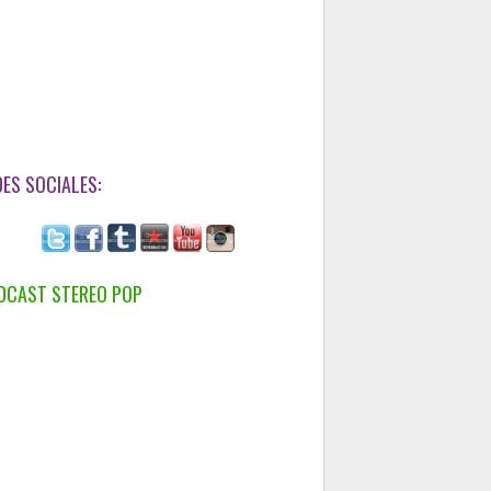
DES SOCIALES:
DCAST STEREO POP