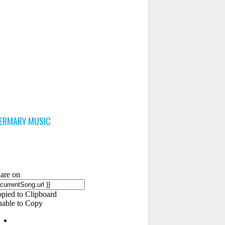
ERMARY MUSIC