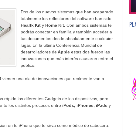
Dos de los nuevos sistemas que han acaparado
totalmente los reflectores del software han sido
PL
Healtk Kit
y
Home Kit.
Con ambos sistemas te
podrás conectar en familia y también acceder a
tus documentos desde absolutamente cualquier
lugar. En la última Conferencia Mundial de
desarrolladores de
Apple
estas dos fueron las
innovaciones que más interés causaron entre el
público.
8
vienen una ola de innovaciones que realmente van a
rápido los diferentes Gadgets de los dispositivos, pero
te los distintos procesos entre
iPods, iPhones, iPads
y
ción en tu iPhone que te sirva como médico de cabecera.