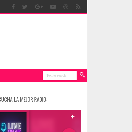
CUCHA LA MEJOR RADIO: