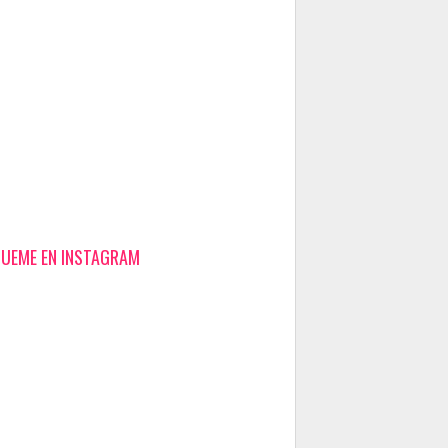
GUEME EN INSTAGRAM