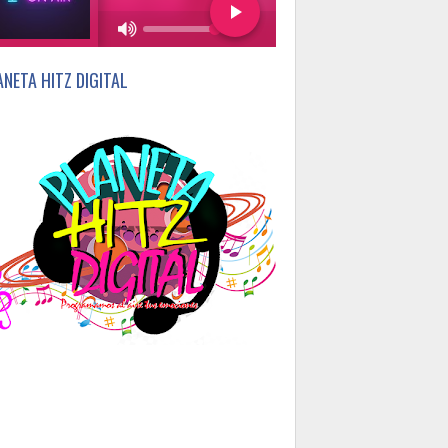
75%
ANETA HITZ DIGITAL