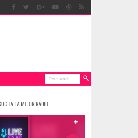
CUCHA LA MEJOR RADIO: