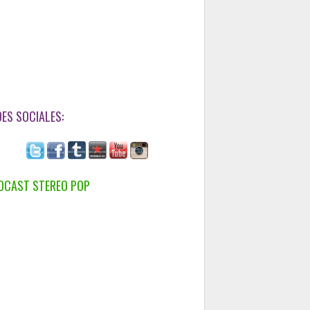
DES SOCIALES:
DCAST STEREO POP