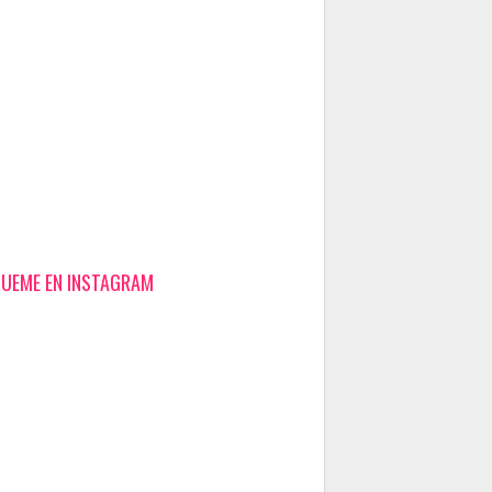
GUEME EN INSTAGRAM