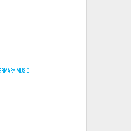
ERMARY MUSIC