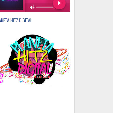
75%
ANETA HITZ DIGITAL