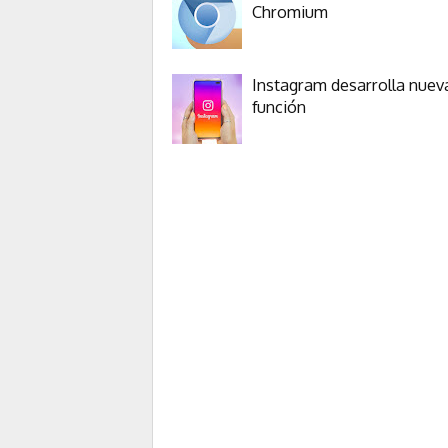
Chromium
Instagram desarrolla nuev
función