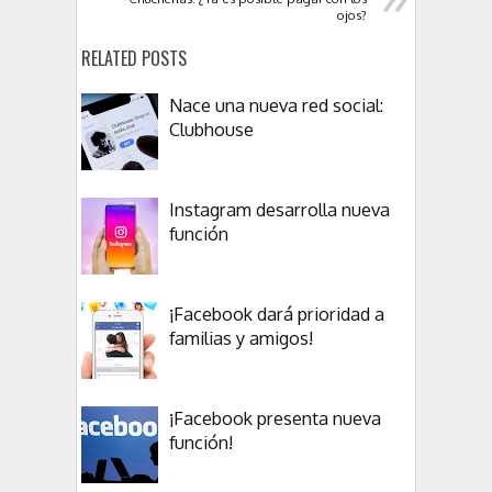
ojos?
RELATED POSTS
Nace una nueva red social:
Clubhouse
Instagram desarrolla nueva
función
¡Facebook dará prioridad a
familias y amigos!
¡Facebook presenta nueva
función!