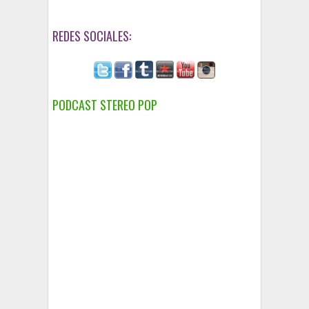
REDES SOCIALES:
PODCAST STEREO POP