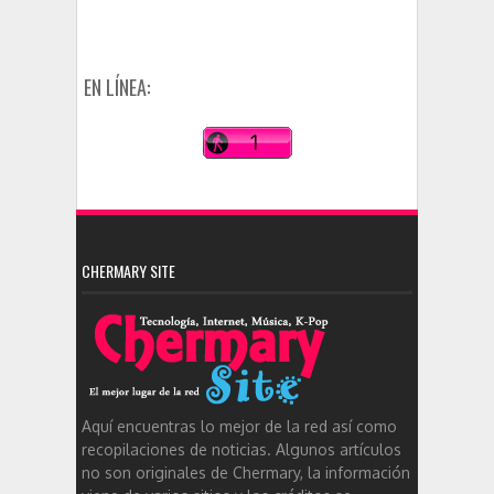
EN LÍNEA:
CHERMARY SITE
Aquí encuentras lo mejor de la red así como
recopilaciones de noticias. Algunos artículos
no son originales de Chermary, la información