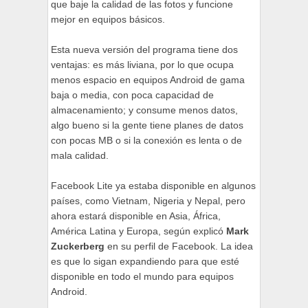
que baje la calidad de las fotos y funcione
mejor en equipos básicos.
Esta nueva versión del programa tiene dos
ventajas: es más liviana, por lo que ocupa
menos espacio en equipos Android de gama
baja o media, con poca capacidad de
almacenamiento; y consume menos datos,
algo bueno si la gente tiene planes de datos
con pocas MB o si la conexión es lenta o de
mala calidad.
Facebook Lite ya estaba disponible en algunos
países, como Vietnam, Nigeria y Nepal, pero
ahora estará disponible en Asia, África,
América Latina y Europa, según explicó
Mark
Zuckerberg
en su perfil de Facebook. La idea
es que lo sigan expandiendo para que esté
disponible en todo el mundo para equipos
Android.