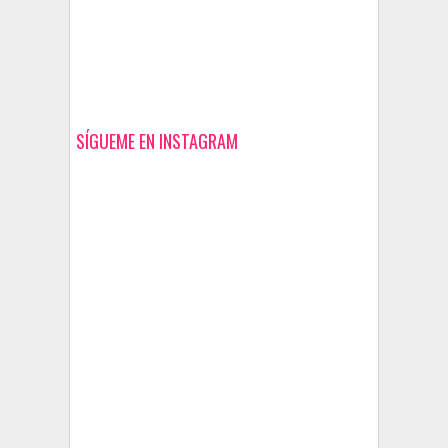
SÍGUEME EN INSTAGRAM