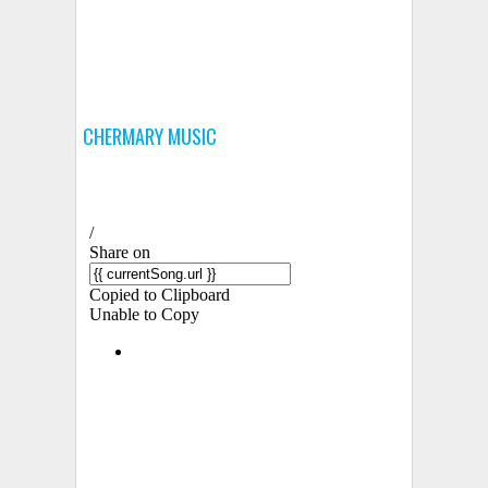
CHERMARY MUSIC