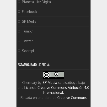
Planeta Hitz Digital
Facebook
SP Media
Tumblr
Twitter
Soompi
ESTAMOS BAJO LICENCIA:
Chermary
by
SP Media
se distribuye bajo
una
Licencia Creative Commons Atribución 4.0
Internacional
.
Basada en una obra de
Creative Commons