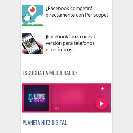
¿Facebook competirá
directamente con Periscope?
¡Facebook lanza nueva
versión para teléfonos
económicos!
ESCUCHA LA MEJOR RADIO:
PLANETA HITZ DIGITAL