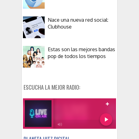
Nace una nueva red social:
Clubhouse
Estas son las mejores bandas
pop de todos los tiempos
ESCUCHA LA MEJOR RADIO:
PLANETA HITZ DIGITAL