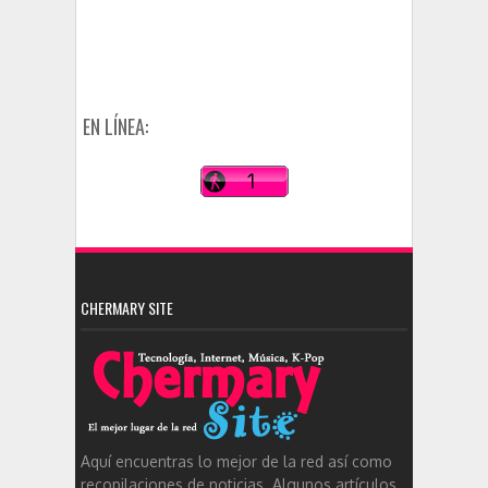
EN LÍNEA:
CHERMARY SITE
Aquí encuentras lo mejor de la red así como
recopilaciones de noticias. Algunos artículos