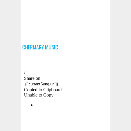
CHERMARY MUSIC