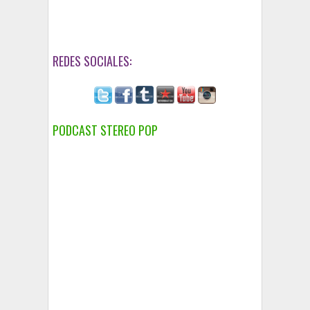
REDES SOCIALES:
PODCAST STEREO POP