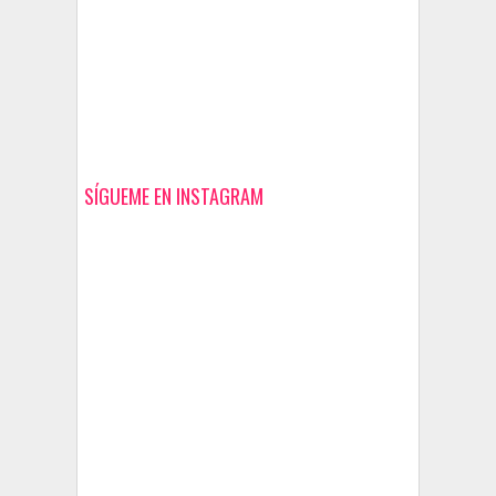
SÍGUEME EN INSTAGRAM