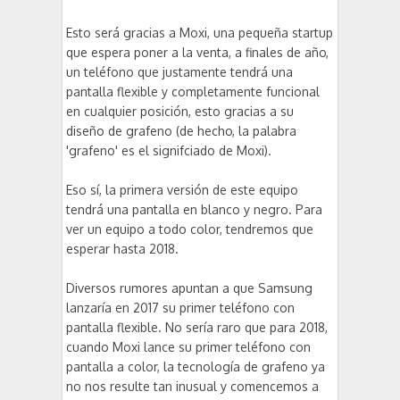
Esto será gracias a Moxi, una pequeña startup
que espera poner a la venta, a finales de año,
un teléfono que justamente tendrá una
pantalla flexible y completamente funcional
en cualquier posición, esto gracias a su
diseño de grafeno (de hecho, la palabra
'grafeno' es el signifciado de Moxi).
Eso sí, la primera versión de este equipo
tendrá una pantalla en blanco y negro. Para
ver un equipo a todo color, tendremos que
esperar hasta 2018.
Diversos rumores apuntan a que Samsung
lanzaría en 2017 su primer teléfono con
pantalla flexible. No sería raro que para 2018,
cuando Moxi lance su primer teléfono con
pantalla a color, la tecnología de grafeno ya
no nos resulte tan inusual y comencemos a