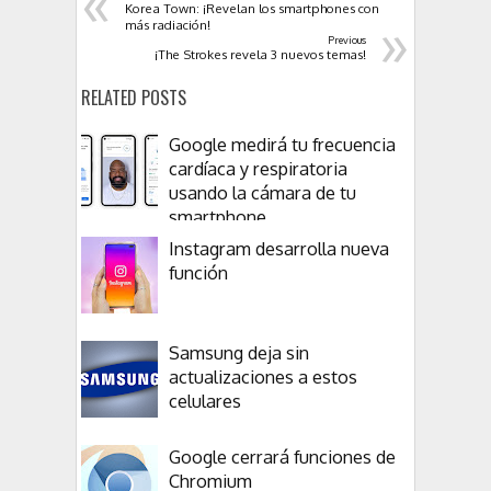
«
Korea Town: ¡Revelan los smartphones con
»
más radiación!
Previous
¡The Strokes revela 3 nuevos temas!
RELATED POSTS
Google medirá tu frecuencia
cardíaca y respiratoria
usando la cámara de tu
smartphone
Instagram desarrolla nueva
función
Samsung deja sin
actualizaciones a estos
celulares
Google cerrará funciones de
Chromium