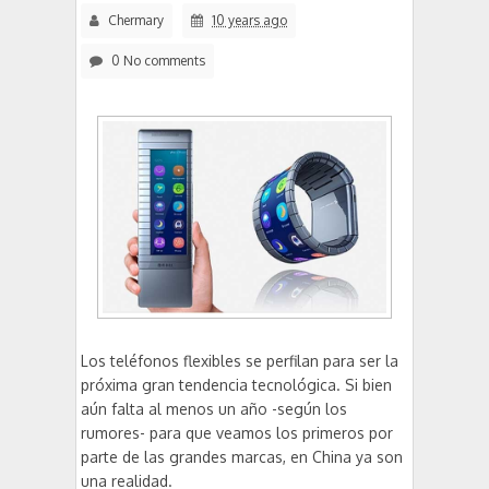
Chermary
10 years ago
0 No comments
Los teléfonos flexibles se perfilan para ser la
próxima gran tendencia tecnológica. Si bien
aún falta al menos un año -según los
rumores- para que veamos los primeros por
parte de las grandes marcas, en China ya son
una realidad.