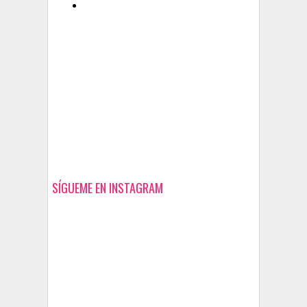
SÍGUEME EN INSTAGRAM