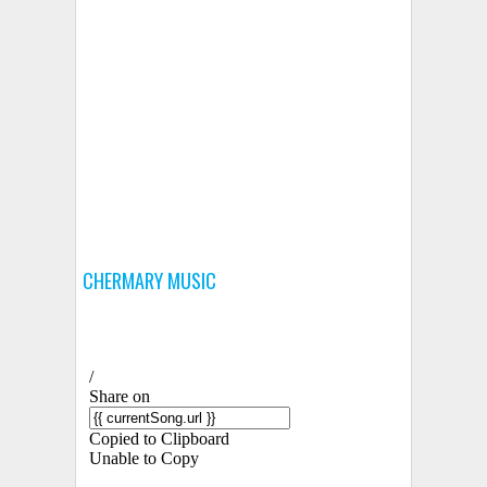
CHERMARY MUSIC