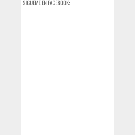
SÍGUEME EN FACEBOOK: