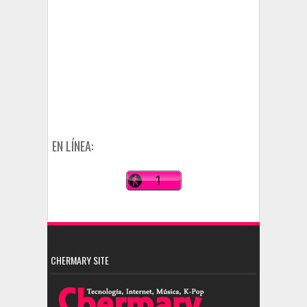
EN LÍNEA:
CHERMARY SITE