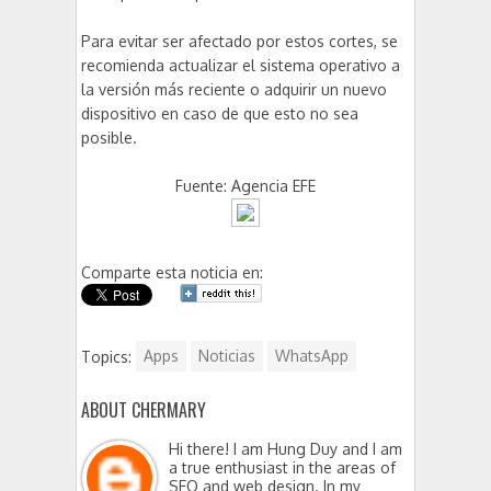
Para evitar ser afectado por estos cortes, se
recomienda actualizar el sistema operativo a
la versión más reciente o adquirir un nuevo
dispositivo en caso de que esto no sea
posible.
Fuente: Agencia EFE
Comparte esta noticia en:
Topics:
Apps
Noticias
WhatsApp
ABOUT CHERMARY
Hi there! I am Hung Duy and I am
a true enthusiast in the areas of
SEO and web design. In my