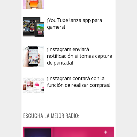
¡YouTube lanza app para
gamers!
¡Instagram enviará
notificación si tomas captura
de pantalla!
¡Instagram contará con la
función de realizar compras!
ESCUCHA LA MEJOR RADIO: