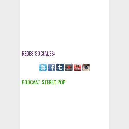
REDES SOCIALES:
PODCAST STEREO POP