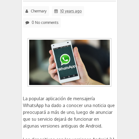
Chermary
10 years ago
0 No comments
La popular aplicación de mensajería
WhatsApp ha dado a conocer una noticia que
preocupará a más de uno, luego de anunciar
que su servicio dejará de funcionar en
algunas versiones antiguas de Android.