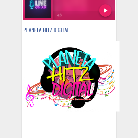
PLANETA HITZ DIGITAL