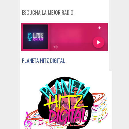
ESCUCHA LA MEJOR RADIO:
PLANETA HITZ DIGITAL