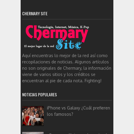
CHERMARY SITE
Aquí encuentras lo mejor de la red así como
recopilaciones de noticias. Algunos artículos
no son originales de Chermary, la información
viene de varios sitios y los créditos se
encuentran al pie de cada nota. Fighting!
NOTICIAS POPULARES
iPhone vs Galaxy ¿Cuál prefieren
los famosos?