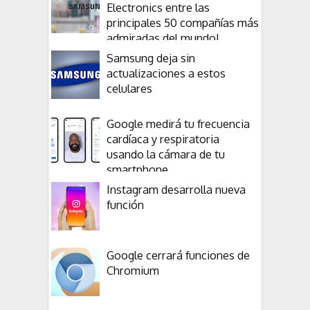
Electronics entre las
principales 50 compañías más
admiradas del mundo!
Samsung deja sin
actualizaciones a estos
celulares
Google medirá tu frecuencia
cardíaca y respiratoria
usando la cámara de tu
smartphone
Instagram desarrolla nueva
función
Google cerrará funciones de
Chromium