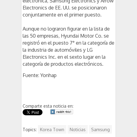
electrónica, Samsung Electronics y Arrow
Electronics de EE. UU. se posicionaron
conjuntamente en el primer puesto.
Aunque no lograron figurar en la lista de
las 50 empresas, Hyundai Motor Co. se
registró en el puesto 7° en la categoría de
la industria de automóviles y LG
Electronics Inc. en el sexto lugar en la
categoría de productos electrónicos.
Fuente: Yonhap
Comparte esta noticia en:
Topics:
Korea Town
Noticias
Samsung