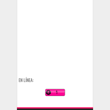
EN LÍNEA: