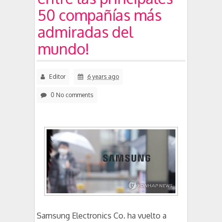
50 compañías más
admiradas del
mundo!
Editor
6 years ago
0 No comments
Samsung Electronics Co. ha vuelto a