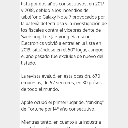
lista por dos años consecutivos, en 2017
y 2018, debido a los incendios del
tabléfono Galaxy Note 7 provocados por
la batería defectuosa y la investigación de
los fiscales contra el vicepresidente de
Samsung, Lee Jae-yong. Samsung
Electronics volvió a entrar en la lista en
2019, situándose en el 50° lugar, aunque
el año pasado fue excluida de nuevo del
listado.
La revista evaluó, en esta ocasión, 670
empresas, de 52 sectores, en 30 países
de todo el mundo.
Apple ocupó el primer lugar del "ranking"
de Fortune por 14º año consecutivo.
Mientras tanto, en cuanto a la industria