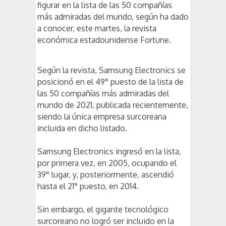
figurar en la lista de las 50 compañías
más admiradas del mundo, según ha dado
a conocer, este martes, la revista
económica estadounidense Fortune.
Según la revista, Samsung Electronics se
posicionó en el 49° puesto de la lista de
las 50 compañías más admiradas del
mundo de 2021, publicada recientemente,
siendo la única empresa surcoreana
incluida en dicho listado.
Samsung Electronics ingresó en la lista,
por primera vez, en 2005, ocupando el
39° lugar, y, posteriormente, ascendió
hasta el 21° puesto, en 2014.
Sin embargo, el gigante tecnológico
surcoreano no logró ser incluido en la