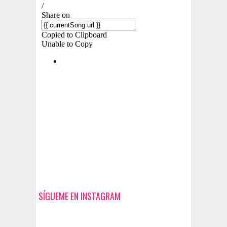
SÍGUEME EN INSTAGRAM