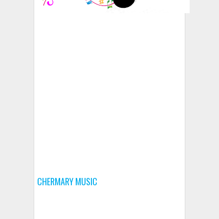
CHERMARY MUSIC