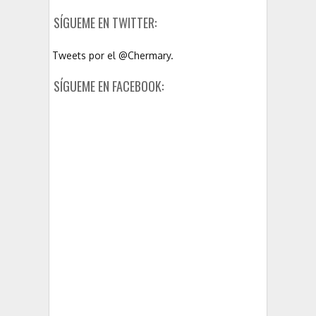
SÍGUEME EN TWITTER:
Tweets por el @Chermary.
SÍGUEME EN FACEBOOK: