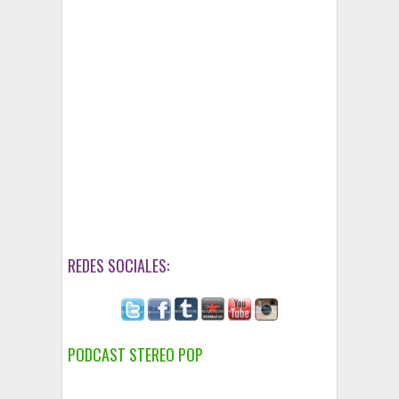
REDES SOCIALES:
PODCAST STEREO POP