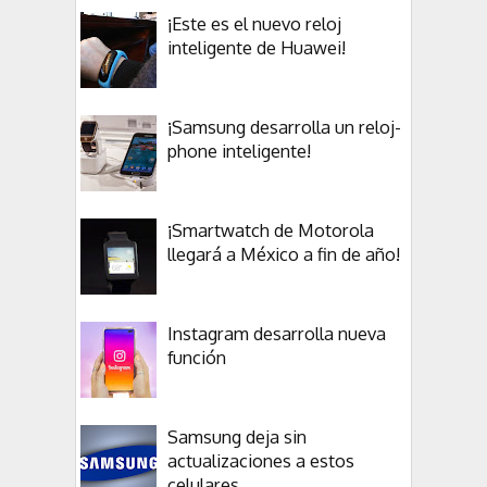
¡Este es el nuevo reloj
inteligente de Huawei!
¡Samsung desarrolla un reloj-
phone inteligente!
¡Smartwatch de Motorola
llegará a México a fin de año!
Instagram desarrolla nueva
función
Samsung deja sin
actualizaciones a estos
celulares