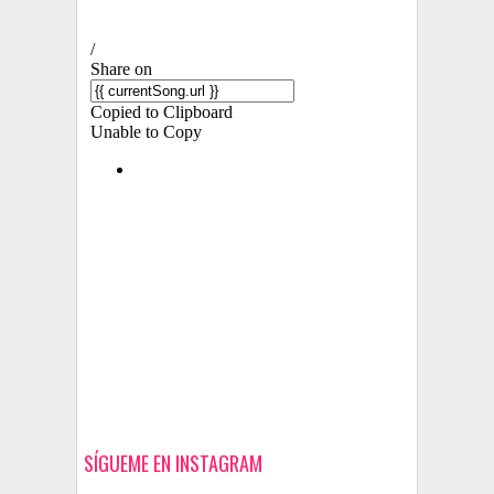
SÍGUEME EN INSTAGRAM