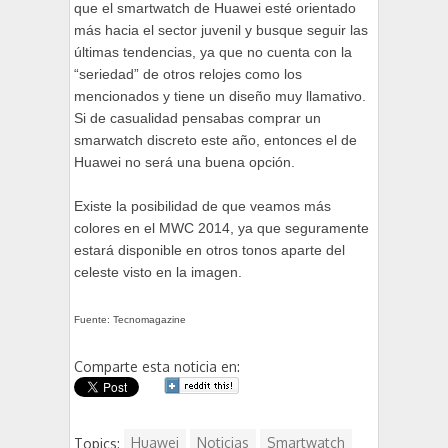
que el smartwatch de Huawei esté orientado
más hacia el sector juvenil y busque seguir las
últimas tendencias, ya que no cuenta con la
“seriedad” de otros relojes como los
mencionados y tiene un diseño muy llamativo.
Si de casualidad pensabas comprar un
smarwatch discreto este año, entonces el de
Huawei no será una buena opción.
Existe la posibilidad de que veamos más
colores en el MWC 2014, ya que seguramente
estará disponible en otros tonos aparte del
celeste visto en la imagen.
Fuente: Tecnomagazine
Comparte esta noticia en:
Topics:
Huawei
Noticias
Smartwatch