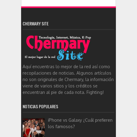
CHERMARY SITE
Aquí encuentras lo mejor de la red así como
recopilaciones de noticias. Algunos artículos
no son originales de Chermary, la información
viene de varios sitios y los créditos se
encuentran al pie de cada nota. Fighting!
NOTICIAS POPULARES
iPhone vs Galaxy ¿Cuál prefieren
los famosos?