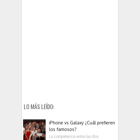
LO MÁS LEÍDO:
iPhone vs Galaxy ¿Cuál prefieren
los famosos?
La competencia entre las dos