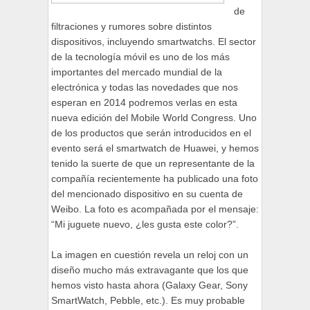
de
filtraciones y rumores sobre distintos
dispositivos, incluyendo smartwatchs. El sector
de la tecnología móvil es uno de los más
importantes del mercado mundial de la
electrónica y todas las novedades que nos
esperan en 2014 podremos verlas en esta
nueva edición del Mobile World Congress. Uno
de los productos que serán introducidos en el
evento será el smartwatch de Huawei, y hemos
tenido la suerte de que un representante de la
compañía recientemente ha publicado una foto
del mencionado dispositivo en su cuenta de
Weibo. La foto es acompañada por el mensaje:
“Mi juguete nuevo, ¿les gusta este color?”.
La imagen en cuestión revela un reloj con un
diseño mucho más extravagante que los que
hemos visto hasta ahora (Galaxy Gear, Sony
SmartWatch, Pebble, etc.). Es muy probable