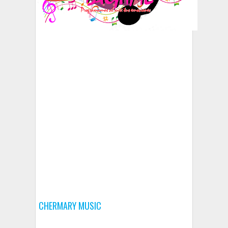
CHERMARY MUSIC