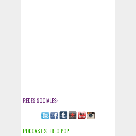
REDES SOCIALES:
PODCAST STEREO POP