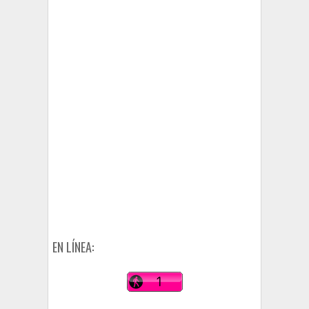
EN LÍNEA: