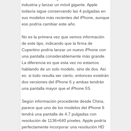
industria y lanzar un móvil gigante. Apple
todavía sigue conservando las 4 pulgadas en
sus modelos más recientes del iPhone, aunque
eso podría cambiar este año.
No es la primera vez que vemos información
de este tipo, indicando que la firma de
Cupertino podría lanzar un nuevo iPhone con
una pantalla considerablemente más grande.
La diferencia es que esta vez no estamos
hablando de un solo modelo, sino de dos. Así
es: si todo resulta ser cierto, entonces existirán
dos versiones del iPhone 6 y ambas tendrán
una pantalla mayor que el iPhone 5S.
Según información procedente desde China,
parece que uno de los modelos del iPhone 6
tendrá una pantalla de 4,7 pulgadas con
resolución de 1136×640 píxeles. Apple podría
perfectamente incorporar una resolución HD