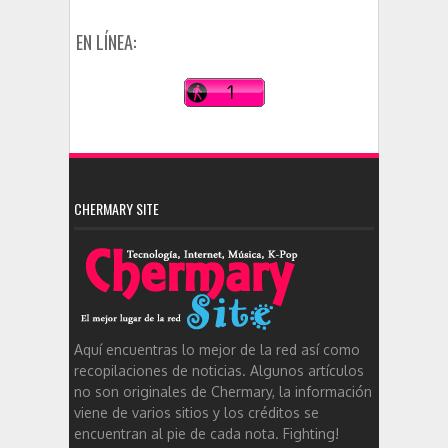
EN LÍNEA:
CHERMARY SITE
Aquí encuentras lo mejor de la red así como
recopilaciones de noticias. Algunos artículos
no son originales de Chermary, la información
viene de varios sitios y los créditos se
encuentran al pie de cada nota. Fighting!