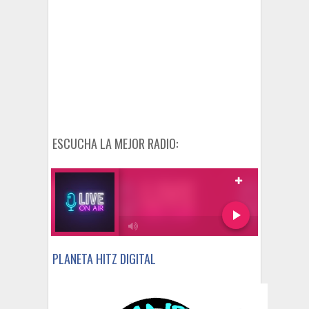
ESCUCHA LA MEJOR RADIO:
PLANETA HITZ DIGITAL