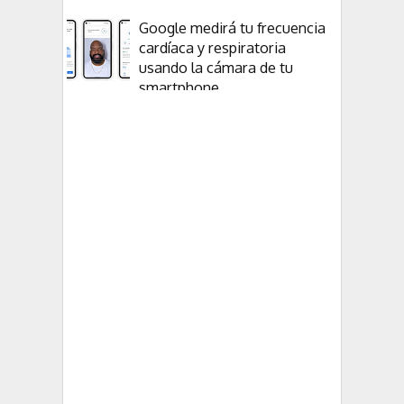
Google medirá tu frecuencia
cardíaca y respiratoria
usando la cámara de tu
smartphone