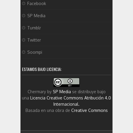
Facebook
SP Media
Tumblr
Twitter
Soompi
ESTAMOS BAJO LICENCIA:
Chermary
by
SP Media
se distribuye bajo
una
Licencia Creative Commons Atribución 4.0
Internacional
.
Basada en una obra de
Creative Commons