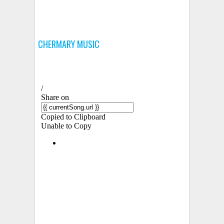
CHERMARY MUSIC