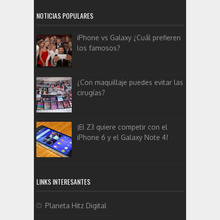
NOTICIAS POPULARES
iPhone vs Galaxy ¿Cuál prefieren
los famosos?
¿Con maquillaje puedes evitar las
cirugías?
¡El Z3 quiere competir con el
iPhone 6 y el Galaxy Note 4!
LINKS INTERESANTES
Planeta Hitz Digital