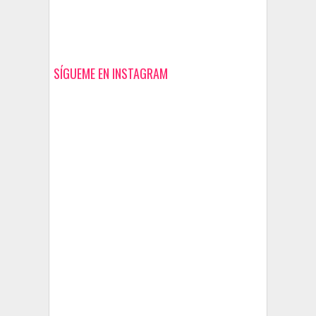
SÍGUEME EN INSTAGRAM