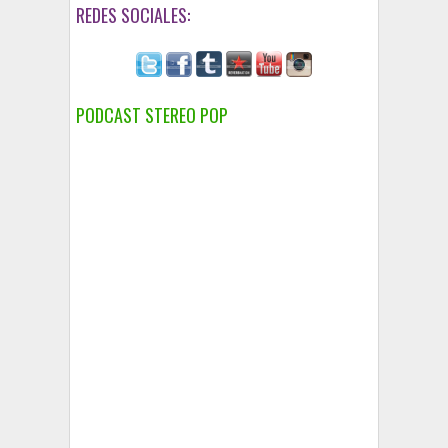
REDES SOCIALES:
PODCAST STEREO POP