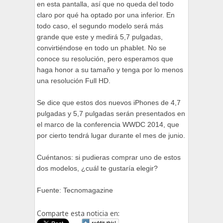
en esta pantalla, así que no queda del todo
claro por qué ha optado por una inferior. En
todo caso, el segundo modelo será más
grande que este y medirá 5,7 pulgadas,
convirtiéndose en todo un phablet. No se
conoce su resolución, pero esperamos que
haga honor a su tamaño y tenga por lo menos
una resolución Full HD.
Se dice que estos dos nuevos iPhones de 4,7
pulgadas y 5,7 pulgadas serán presentados en
el marco de la conferencia WWDC 2014, que
por cierto tendrá lugar durante el mes de junio.
Cuéntanos: si pudieras comprar uno de estos
dos modelos, ¿cuál te gustaría elegir?
Fuente: Tecnomagazine
Comparte esta noticia en: