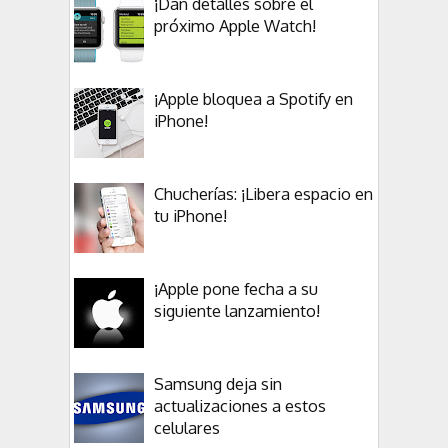
¡Dan detalles sobre el
próximo Apple Watch!
¡Apple bloquea a Spotify en
iPhone!
Chucherías: ¡Libera espacio en
tu iPhone!
¡Apple pone fecha a su
siguiente lanzamiento!
Samsung deja sin
actualizaciones a estos
celulares