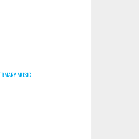
ERMARY MUSIC