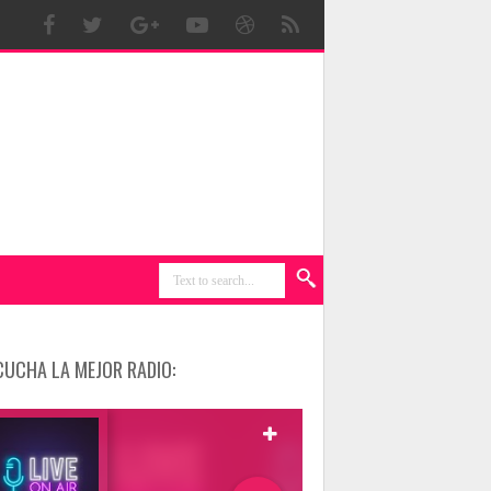
CUCHA LA MEJOR RADIO: