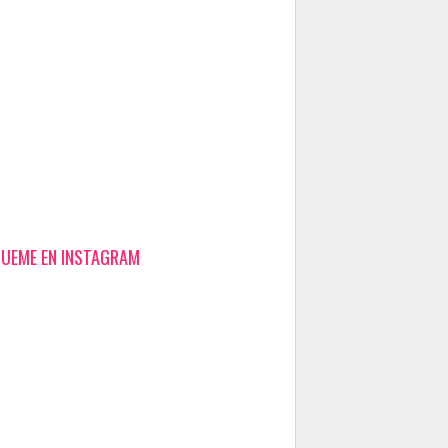
GUEME EN INSTAGRAM