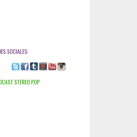
DES SOCIALES:
DCAST STEREO POP